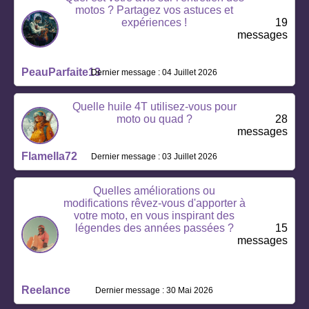
motos ? Partagez vos astuces et
expériences !
19
messages
PeauParfaite13
Dernier message : 04 Juillet 2026
Quelle huile 4T utilisez-vous pour
moto ou quad ?
28
messages
Flamella72
Dernier message : 03 Juillet 2026
Quelles améliorations ou
modifications rêvez-vous d'apporter à
votre moto, en vous inspirant des
légendes des années passées ?
15
messages
Reelance
Dernier message : 30 Mai 2026