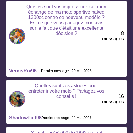
Quelles sont vos impressions sur mon
échange de ma moto sportive naked
1300cc contre ce nouveau modèle ?
Est-ce que vous partagez mon avis
sur le fait que c'était une excellente
décision ?
8
messages
VernisRoi96
Dernier message : 20 Mai 2026
Quelles sont vos astuces pour
entretenir votre moto ? Partagez vos
conseils !
16
messages
ShadowTint98
Dernier message : 11 Mai 2026
Yamaha FZR 600 de 1993 en tant