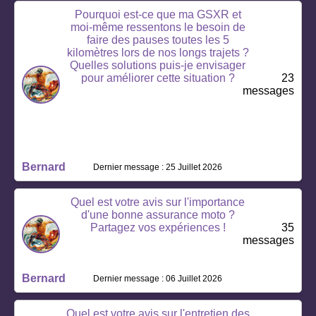
Pourquoi est-ce que ma GSXR et
moi-même ressentons le besoin de
faire des pauses toutes les 5
kilomètres lors de nos longs trajets ?
Quelles solutions puis-je envisager
pour améliorer cette situation ?
23
messages
Bernard
Dernier message : 25 Juillet 2026
Quel est votre avis sur l'importance
d'une bonne assurance moto ?
Partagez vos expériences !
35
messages
Bernard
Dernier message : 06 Juillet 2026
Quel est votre avis sur l'entretien des