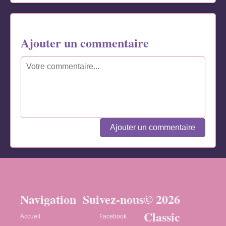
Ajouter un commentaire
Ajouter un commentaire
Navigation
Suivez-nous
© 2026
Classic
Accueil
Facebook