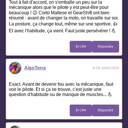
Tout à fait d'accord, on s'emballe un peu sur la
mécanique alors que le pilote y est peut-être pour
beaucoup ! 😉 Corto Maltese et GearShift ont bien
résumé : avant de changer la moto, on travaille sur soi.
La posture, ça change tout, même sur une sportive. 👍
Et avec l'habitude, ça vient. Faut juste persévérer ! 💪
👍 Like
Répondre
AlgoTerra
le 09 Juillet 2026
Exact. Avant de devenir fou avec la mécanique, faut
voir le pilote. Et si ça se trouve, c'est juste une
question d'habitude ou de manque de muscles... 💪
👍 Like
Répondre