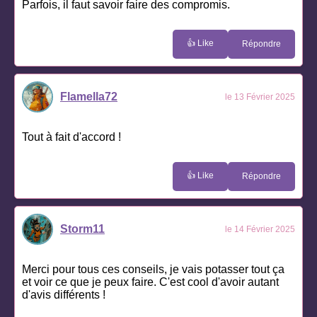
Parfois, il faut savoir faire des compromis.
👍 Like
Répondre
Flamella72
le 13 Février 2025
Tout à fait d'accord !
👍 Like
Répondre
Storm11
le 14 Février 2025
Merci pour tous ces conseils, je vais potasser tout ça
et voir ce que je peux faire. C'est cool d'avoir autant
d'avis différents !