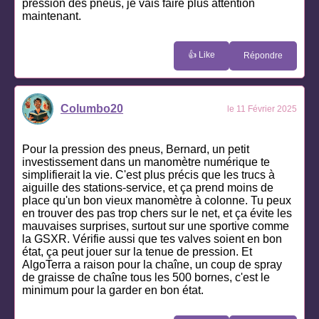
pression des pneus, je vais faire plus attention
maintenant.
👍 Like
Répondre
Columbo20
le 11 Février 2025
Pour la pression des pneus, Bernard, un petit
investissement dans un manomètre numérique te
simplifierait la vie. C'est plus précis que les trucs à
aiguille des stations-service, et ça prend moins de
place qu'un bon vieux manomètre à colonne. Tu peux
en trouver des pas trop chers sur le net, et ça évite les
mauvaises surprises, surtout sur une sportive comme
la GSXR. Vérifie aussi que tes valves soient en bon
état, ça peut jouer sur la tenue de pression. Et
AlgoTerra a raison pour la chaîne, un coup de spray
de graisse de chaîne tous les 500 bornes, c'est le
minimum pour la garder en bon état.