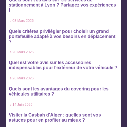
stationnement à Lyon ? Partagez vos expériences
!
le 03 Mars 2026
Quels critères privilégier pour choisir un grand
portefeuille adapté à vos besoins en déplacement
?
le 20 Mars 2026
Quel est votre avis sur les accessoires
indispensables pour l'extérieur de votre véhicule ?
le 26 Mars 2026
Quels sont les avantages du covering pour les
véhicules utilitaires ?
le 14 Juin 2026
Visiter la Casbah d'Alger : quelles sont vos
astuces pour en profiter au mieux ?