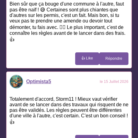
Bien sûr que ça bouge d'une commune à l'autre, faut
pas être naïf ! 😅 Certaines sont plus chiantes que
d'autres sur les permis, c'est un fait. Mais bon, si tu
veux pas te prendre une amende ou devoir tout
démonter, tu fais avec. 🤷‍♂️ Le plus important, c'est de
connaître les règles avant de te lancer dans des frais.
👍
👍 Like
Répondre
Optimista5
le 15 Juillet 2026
Totalement d'accord, Storm11 ! Mieux vaut vérifier
avant de se lancer dans des travaux qui risquent de ne
pas être validés. Les règles peuvent être différentes
d'une ville à l'autre, c'est certain. C'est un bon conseil !
👍