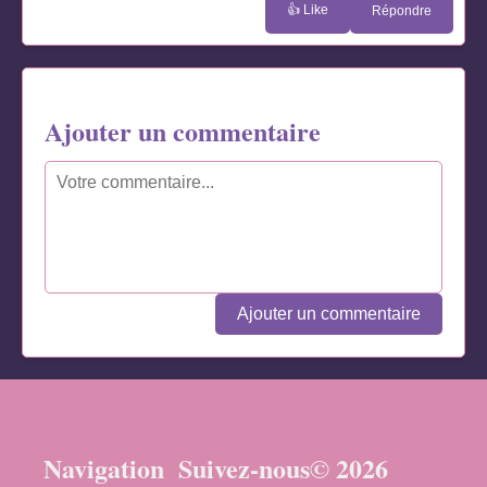
👍 Like
Répondre
Ajouter un commentaire
Ajouter un commentaire
Navigation
Suivez-nous
© 2026