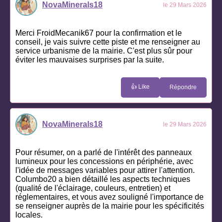
NovaMinerals18
le 29 Mars 2026
Merci FroidMecanik67 pour la confirmation et le
conseil, je vais suivre cette piste et me renseigner au
service urbanisme de la mairie. C'est plus sûr pour
éviter les mauvaises surprises par la suite.
👍 Like
Répondre
NovaMinerals18
le 29 Mars 2026
Pour résumer, on a parlé de l'intérêt des panneaux
lumineux pour les concessions en périphérie, avec
l'idée de messages variables pour attirer l'attention.
Columbo20 a bien détaillé les aspects techniques
(qualité de l'éclairage, couleurs, entretien) et
réglementaires, et vous avez souligné l'importance de
se renseigner auprès de la mairie pour les spécificités
locales.