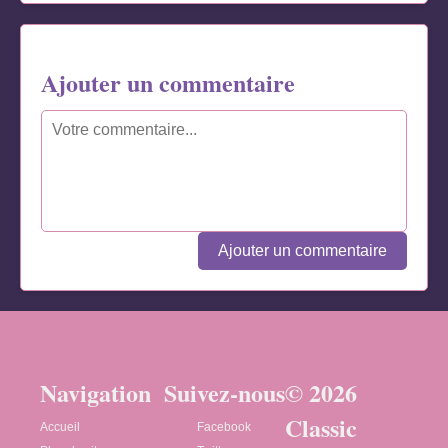
Ajouter un commentaire
Ajouter un commentaire
Navigation
Suivez-nous
© 2026
Classic
Accueil
Facebook