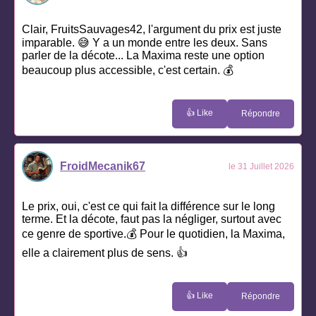
Clair, FruitsSauvages42, l'argument du prix est juste
imparable. 😅 Y a un monde entre les deux. Sans
parler de la décote... La Maxima reste une option
beaucoup plus accessible, c'est certain. 💰
👍 Like
Répondre
FroidMecanik67
le 31 Juillet 2026
Le prix, oui, c'est ce qui fait la différence sur le long
terme. Et la décote, faut pas la négliger, surtout avec
ce genre de sportive.💰 Pour le quotidien, la Maxima,
elle a clairement plus de sens. 👍
👍 Like
Répondre