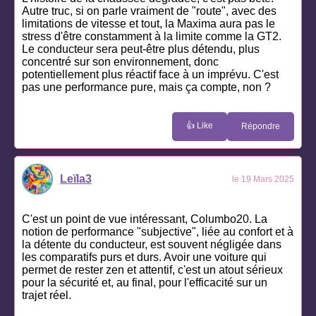
Autre truc, si on parle vraiment de "route", avec des
limitations de vitesse et tout, la Maxima aura pas le
stress d'être constamment à la limite comme la GT2.
Le conducteur sera peut-être plus détendu, plus
concentré sur son environnement, donc
potentiellement plus réactif face à un imprévu. C'est
pas une performance pure, mais ça compte, non ?
👍 Like
Répondre
Leïla3
le 19 Mars 2025
C'est un point de vue intéressant, Columbo20. La
notion de performance "subjective", liée au confort et à
la détente du conducteur, est souvent négligée dans
les comparatifs purs et durs. Avoir une voiture qui
permet de rester zen et attentif, c'est un atout sérieux
pour la sécurité et, au final, pour l'efficacité sur un
trajet réel.